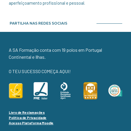
aperfeiçoamento profissional e pessoal.
PARTILHA NAS REDES SOCIAIS
A SA Formação conta com 19 polos em Portugal
Continental e Ilhas.
O TEU SUCESSO COMEÇA AQUI!
Livro de Reclamações
Política de Privacidade
Acesso Plataforma Moodle