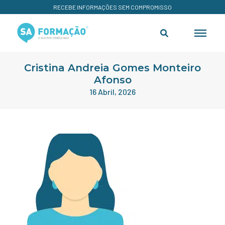
RECEBE INFORMAÇÕES SEM COMPROMISSO
Cristina Andreia Gomes Monteiro
Afonso
16 Abril, 2026