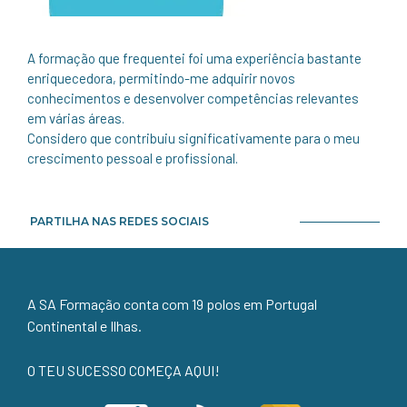
A formação que frequentei foi uma experiência bastante
enriquecedora, permitindo-me adquirir novos
conhecimentos e desenvolver competências relevantes
em várias áreas.
Considero que contribuiu significativamente para o meu
crescimento pessoal e profissional.
PARTILHA NAS REDES SOCIAIS
A SA Formação conta com 19 polos em Portugal
Continental e Ilhas.
O TEU SUCESSO COMEÇA AQUI!