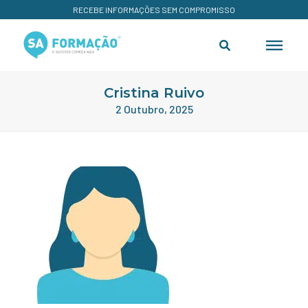
RECEBE INFORMAÇÕES SEM COMPROMISSO
Cristina Ruivo
2 Outubro, 2025