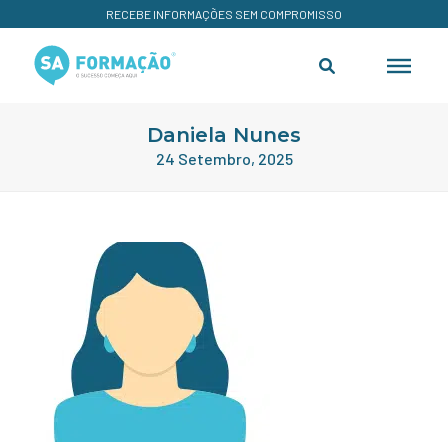
RECEBE INFORMAÇÕES SEM COMPROMISSO
Daniela Nunes
24 Setembro, 2025