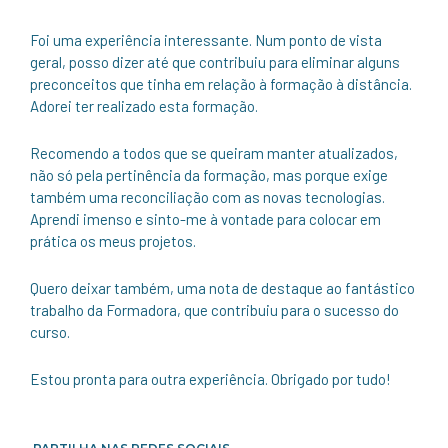
Foi uma experiência interessante. Num ponto de vista
geral, posso dizer até que contribuiu para eliminar alguns
preconceitos que tinha em relação à formação à distância.
Adorei ter realizado esta formação.
Recomendo a todos que se queiram manter atualizados,
não só pela pertinência da formação, mas porque exige
também uma reconciliação com as novas tecnologias.
Aprendi imenso e sinto-me à vontade para colocar em
prática os meus projetos.
Quero deixar também, uma nota de destaque ao fantástico
trabalho da Formadora, que contribuiu para o sucesso do
curso.
Estou pronta para outra experiência. Obrigado por tudo!