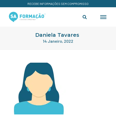
RECEBE INFORMAÇÕES SEM COMPROMISSO
Daniela Tavares
14 Janeiro, 2022