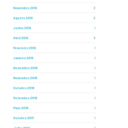
Novembro 2019
2
Agosto 2019
2
Junho 2019
1
Abril 2019
3
Fevereiro 2019
1
Janeiro 2019
1
Dezembro 2018
1
Novembro 2018
1
Outubro 2018
1
Setembro 2018
1
Maio 2018
1
Outubro 2017
1
Julho 2012
1