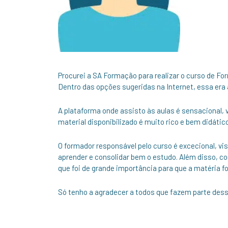
Procurei a SA Formação para realizar o curso de For
Dentro das opções sugeridas na Internet, essa era
A plataforma onde assisto às aulas é sensacional, v
material disponibilizado é muito rico e bem didático
O formador responsável pelo curso é excecional, v
aprender e consolidar bem o estudo. Além disso, co
que foi de grande importância para que a matéria
Só tenho a agradecer a todos que fazem parte des