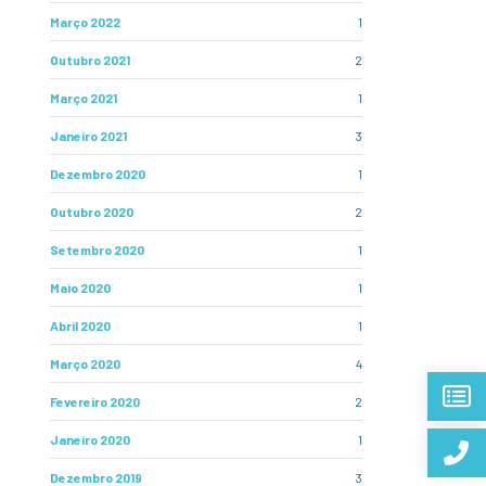
Março 2022
1
Outubro 2021
2
Março 2021
1
Janeiro 2021
3
Dezembro 2020
1
Outubro 2020
2
Setembro 2020
1
Maio 2020
1
Abril 2020
1
Março 2020
4
Fevereiro 2020
2
Janeiro 2020
1
Dezembro 2019
3