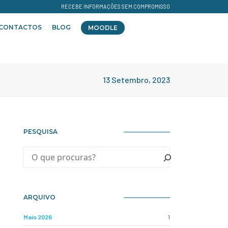
RECEBE INFORMAÇÕES SEM COMPROMISSO
CONTACTOS
BLOG
MOODLE
13 Setembro, 2023
PESQUISA
ARQUIVO
Maio 2026
1