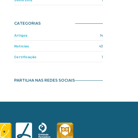
CATEGORIAS
Artigos
14
Notícias
43
Certificação
1
PARTILHA NAS REDES SOCIAIS