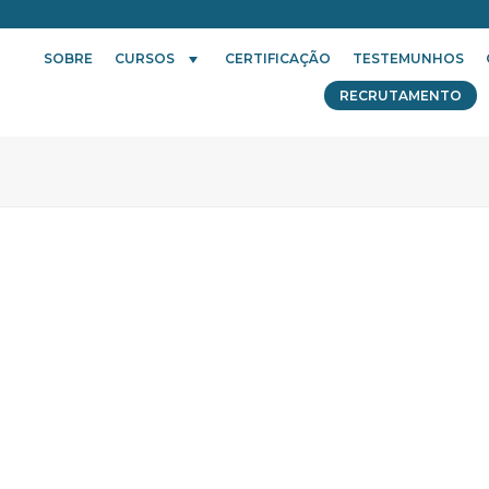
SOBRE
CURSOS
CERTIFICAÇÃO
TESTEMUNHOS
RECRUTAMENTO