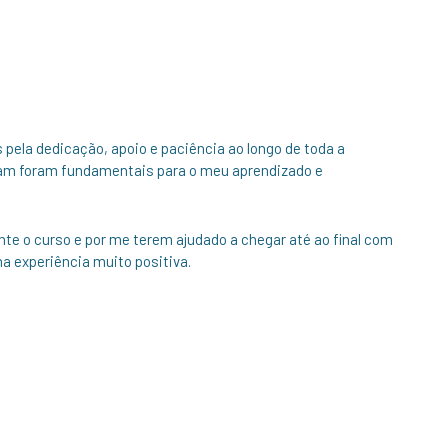
pela dedicação, apoio e paciência ao longo de toda a
ram foram fundamentais para o meu aprendizado e
e o curso e por me terem ajudado a chegar até ao final com
 experiência muito positiva.