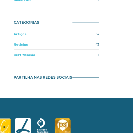
CATEGORIAS
Artigos
14
Notícias
43
Certificação
1
PARTILHA NAS REDES SOCIAIS