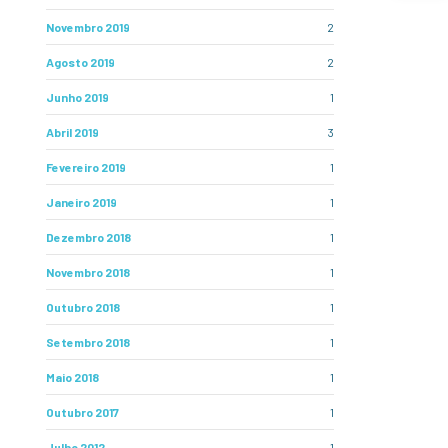
Novembro 2019
2
Agosto 2019
2
Junho 2019
1
Abril 2019
3
Fevereiro 2019
1
Janeiro 2019
1
Dezembro 2018
1
Novembro 2018
1
Outubro 2018
1
Setembro 2018
1
Maio 2018
1
Outubro 2017
1
Julho 2012
1