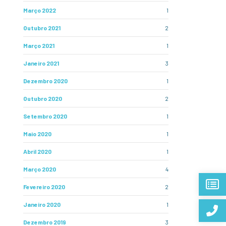
Março 2022
1
Outubro 2021
2
Março 2021
1
Janeiro 2021
3
Dezembro 2020
1
Outubro 2020
2
Setembro 2020
1
Maio 2020
1
Abril 2020
1
Março 2020
4
Fevereiro 2020
2
Janeiro 2020
1
Dezembro 2019
3