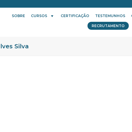
SOBRE
CURSOS
CERTIFICAÇÃO
TESTEMUNHOS
RECRUTAMENTO
lves Silva