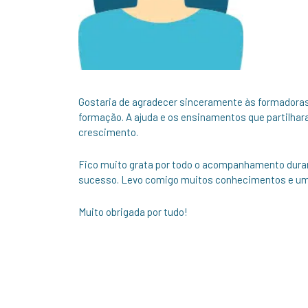
Gostaria de agradecer sinceramente às formadoras 
formação. A ajuda e os ensinamentos que partilha
crescimento.
Fico muito grata por todo o acompanhamento durant
sucesso. Levo comigo muitos conhecimentos e uma
Muito obrigada por tudo!