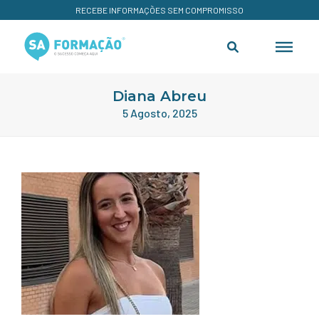
RECEBE INFORMAÇÕES SEM COMPROMISSO
Diana Abreu
5 Agosto, 2025