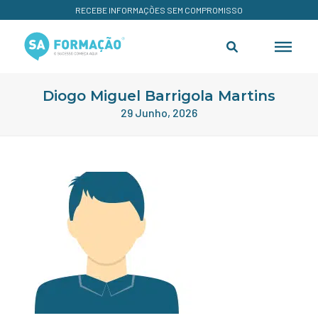
RECEBE INFORMAÇÕES SEM COMPROMISSO
Diogo Miguel Barrigola Martins
29 Junho, 2026