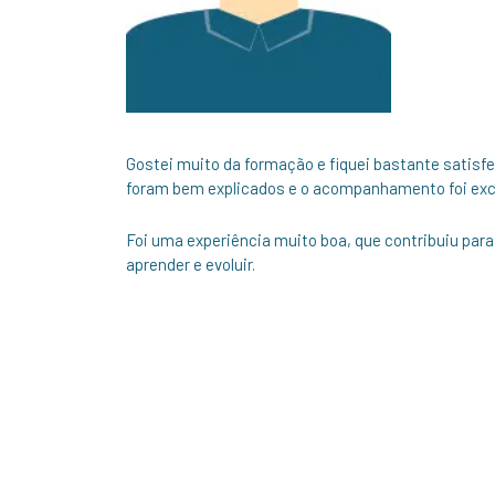
Gostei muito da formação e fiquei bastante satisfe
foram bem explicados e o acompanhamento foi exc
Foi uma experiência muito boa, que contribuiu pa
aprender e evoluir.