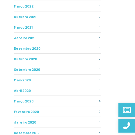
Março 2022
1
Outubro 2021
2
Março 2021
1
Janeiro 2021
3
Dezembro 2020
1
Outubro 2020
2
Setembro 2020
1
Maio 2020
1
Abril 2020
1
Março 2020
4
Fevereiro 2020
2
Janeiro 2020
1
Dezembro 2019
3