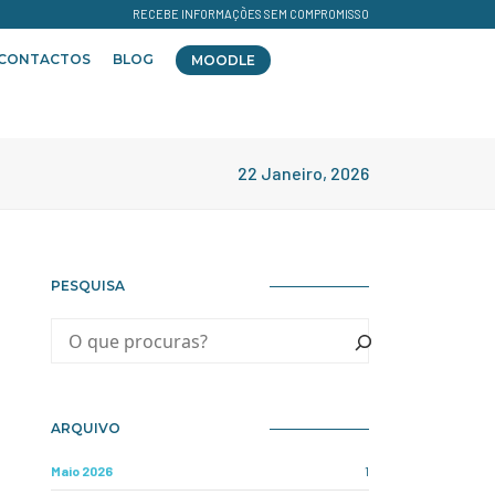
RECEBE INFORMAÇÕES SEM COMPROMISSO
CONTACTOS
BLOG
MOODLE
22 Janeiro, 2026
PESQUISA
ARQUIVO
Maio 2026
1