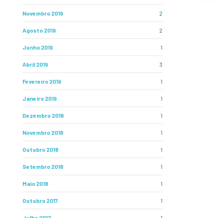
Novembro 2019
2
Agosto 2019
2
Junho 2019
1
Abril 2019
3
Fevereiro 2019
1
Janeiro 2019
1
Dezembro 2018
1
Novembro 2018
1
Outubro 2018
1
Setembro 2018
1
Maio 2018
1
Outubro 2017
1
Julho 2012
1