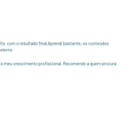
ito com o resultado final.Aprendi bastante, os conteúdos
elente.
ra o meu crescimento profissional. Recomendo a quem procura