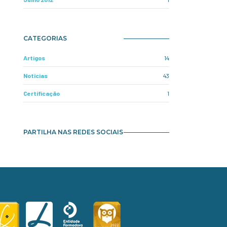
CATEGORIAS
Artigos
14
Notícias
43
Certificação
1
PARTILHA NAS REDES SOCIAIS