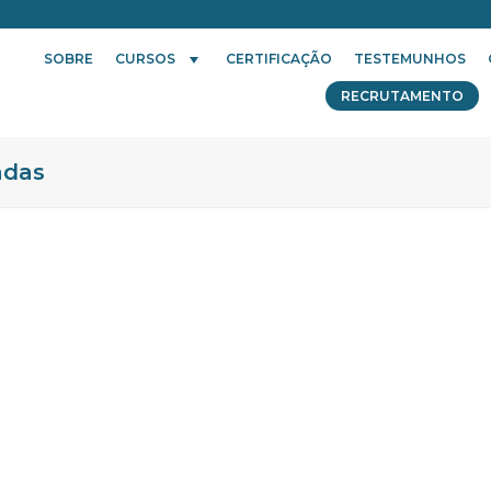
SOBRE
CURSOS
CERTIFICAÇÃO
TESTEMUNHOS
RECRUTAMENTO
adas