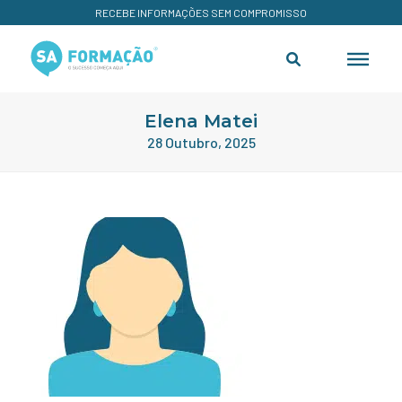
RECEBE INFORMAÇÕES SEM COMPROMISSO
Elena Matei
28 Outubro, 2025