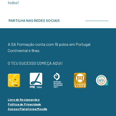
todos!
PARTILHA NAS REDES SOCIAIS
A SA Formação conta com 19 polos em Portugal
Continental e Ilhas.
O TEU SUCESSO COMEÇA AQUI!
Livro de Reclamações
Política de Privacidade
Acesso Plataforma Moodle