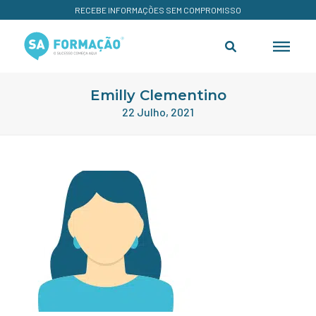
RECEBE INFORMAÇÕES SEM COMPROMISSO
Emilly Clementino
22 Julho, 2021