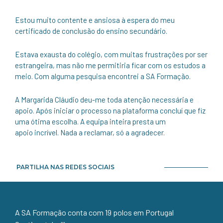
Estou muito contente e ansiosa à espera do meu
certificado de conclusão do ensino secundário.
Estava exausta do colégio, com muitas frustrações por ser
estrangeira, mas não me permitiria ficar com os estudos a
meio. Com alguma pesquisa encontrei a SA Formação.
A Margarida Cláudio deu-me toda atenção necessária e
apoio. Após iniciar o processo na plataforma concluí que fiz
uma ótima escolha. A equipa inteira presta um
apoio incrível. Nada a reclamar, só a agradecer.
PARTILHA NAS REDES SOCIAIS
A SA Formação conta com 19 polos em Portugal