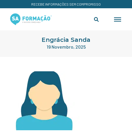
RECEBE INFORMAÇÕES SEM COMPROMISSO
Engrácia Sanda
19 Novembro, 2025