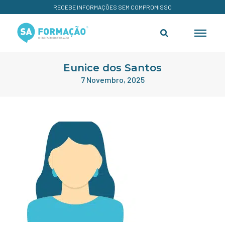
RECEBE INFORMAÇÕES SEM COMPROMISSO
Eunice dos Santos
7 Novembro, 2025