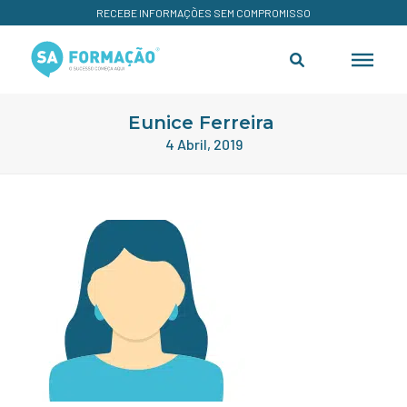
RECEBE INFORMAÇÕES SEM COMPROMISSO
Eunice Ferreira
4 Abril, 2019