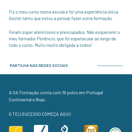
Fiz o meu curso nesta escola e foi uma experiência única.
Gostei tanto que estou a pensar fazer outra formação.
Foram super atenciosos e preocupados. Não esquecerei o
meu formador Florêncio, que foi espetacular ao longo de
todo o curso. Muito muito obrigada a todos!
PARTILHA NAS REDES SOCIAIS
A SA Formação conta com 19 polos em Portugal
Continental e Ilhas.
O TEU SUCESSO COMEÇA AQUI!