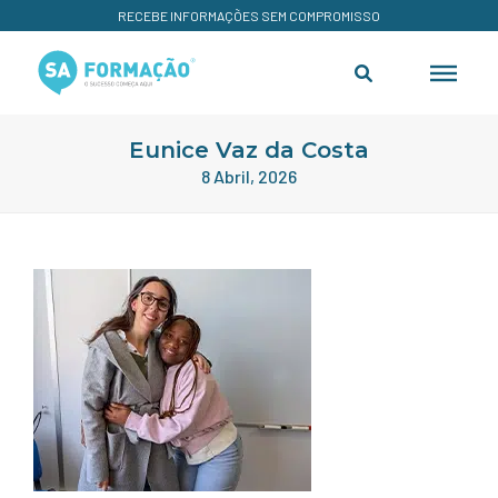
RECEBE INFORMAÇÕES SEM COMPROMISSO
Eunice Vaz da Costa
8 Abril, 2026