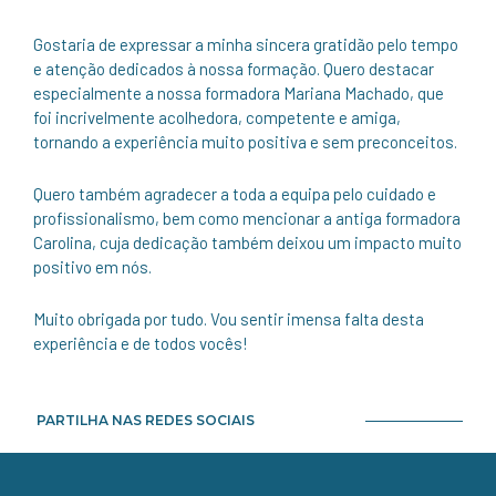
Gostaria de expressar a minha sincera gratidão pelo tempo
e atenção dedicados à nossa formação. Quero destacar
especialmente a nossa formadora Mariana Machado, que
foi incrivelmente acolhedora, competente e amiga,
tornando a experiência muito positiva e sem preconceitos.
Quero também agradecer a toda a equipa pelo cuidado e
profissionalismo, bem como mencionar a antiga formadora
Carolina, cuja dedicação também deixou um impacto muito
positivo em nós.
Muito obrigada por tudo. Vou sentir imensa falta desta
experiência e de todos vocês!
PARTILHA NAS REDES SOCIAIS