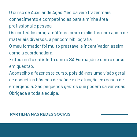
O curso de Auxiliar de Ação Medica veio trazer mais
conhecimento e competências para a minha área
profissional e pessoal.
Os conteúdos programáticos foram explícitos com apoio de
materiais diversos, a par com bibliografia.
O meu formador foi muito prestável e incentivador, assim
como a coordenadora.
Estou muito satisfeita com a SA Formação e com o curso
em questão.
Aconselho a fazer este curso, pois dá-nos uma visão geral
de conceitos básicos de saúde e de atuação em casos de
emergência. São pequenos gestos que podem salvar vidas.
Obrigada a toda a equipa.
PARTILHA NAS REDES SOCIAIS