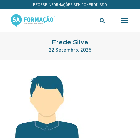
RECEBE INFORMAÇÕES SEM COMPROMISSO
Frede Silva
22 Setembro, 2025