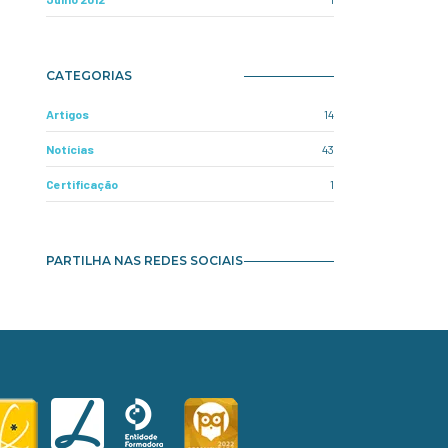
CATEGORIAS
Artigos
14
Notícias
43
Certificação
1
PARTILHA NAS REDES SOCIAIS