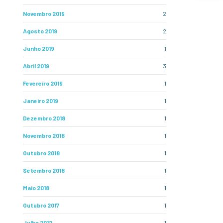
Novembro 2019
2
Agosto 2019
2
Junho 2019
1
Abril 2019
3
Fevereiro 2019
1
Janeiro 2019
1
Dezembro 2018
1
Novembro 2018
1
Outubro 2018
1
Setembro 2018
1
Maio 2018
1
Outubro 2017
1
Julho 2012
1