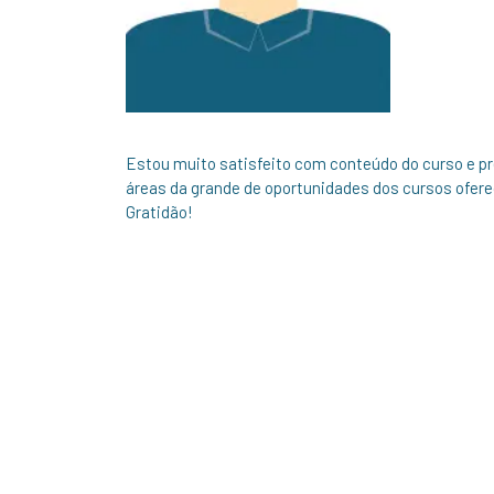
Estou muito satisfeito com conteúdo do curso e p
áreas da grande de oportunidades dos cursos ofer
Gratidão!