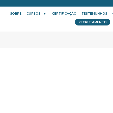
SOBRE
CURSOS
CERTIFICAÇÃO
TESTEMUNHOS
RECRUTAMENTO