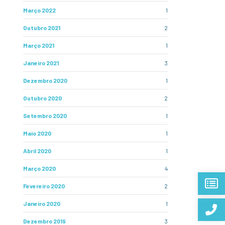
Março 2022
1
Outubro 2021
2
Março 2021
1
Janeiro 2021
3
Dezembro 2020
1
Outubro 2020
2
Setembro 2020
1
Maio 2020
1
Abril 2020
1
Março 2020
4
Fevereiro 2020
2
Janeiro 2020
1
Dezembro 2019
3