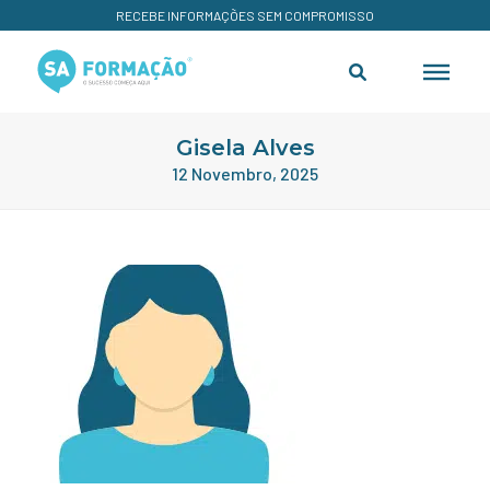
RECEBE INFORMAÇÕES SEM COMPROMISSO
Gisela Alves
12 Novembro, 2025