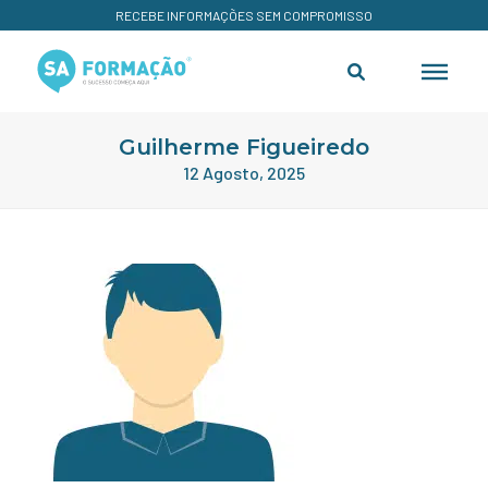
RECEBE INFORMAÇÕES SEM COMPROMISSO
Guilherme Figueiredo
12 Agosto, 2025