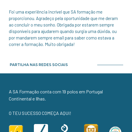
Foi uma experiência incrível que SA formação me
proporcionou. Agradeço pela oportunidade que me deram
ao concluir o meu sonho. Obrigada por estarem sempre
disponíveis para ajudarem quando surgia uma dúvida, ou
por mandarem sempre email para saber como estava a
correr a formação. Muito obrigada!
PARTILHA NAS REDES SOCIAIS
A SA Formação conta com 19 polos em Portugal
Continental e Ilhas.
O TEU SUCESSO COMEÇA AQUI!