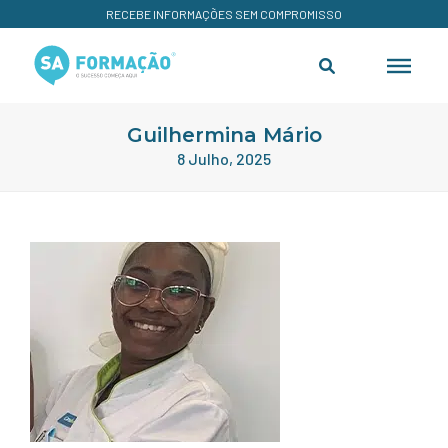
RECEBE INFORMAÇÕES SEM COMPROMISSO
Guilhermina Mário
8 Julho, 2025