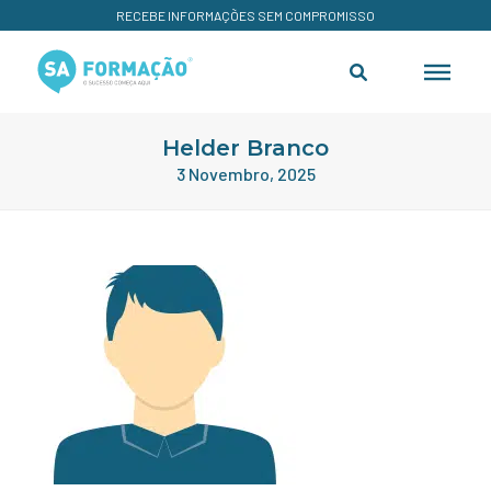
RECEBE INFORMAÇÕES SEM COMPROMISSO
Helder Branco
3 Novembro, 2025