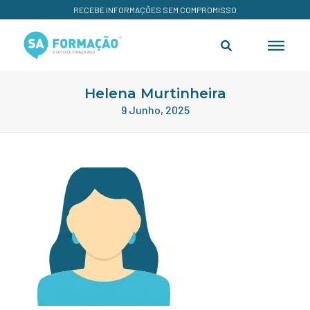
RECEBE INFORMAÇÕES SEM COMPROMISSO
Helena Murtinheira
9 Junho, 2025