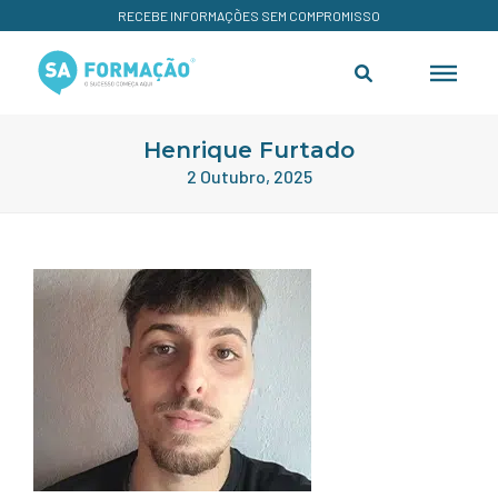
RECEBE INFORMAÇÕES SEM COMPROMISSO
Henrique Furtado
2 Outubro, 2025