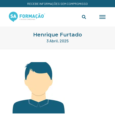
RECEBE INFORMAÇÕES SEM COMPROMISSO
Henrique Furtado
3 Abril, 2025