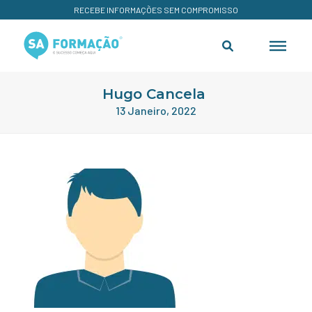
RECEBE INFORMAÇÕES SEM COMPROMISSO
Hugo Cancela
13 Janeiro, 2022