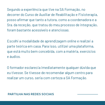
Segundo a experiência que tive na SA Formação, no
decorrer do Curso de Auxiliar de Reabilitação e Fisioterapia,
posso afirmar que tanto a tutora, como a coordenadora e a
Sra. da receção, que tratou do meu processo de integração,
foram bastante acessíveis e atenciosas.
Escolhi a modalidade de aprendizagem online e realizei a
parte teórica em casa. Para isso, utilizei uma plataforma,
que está muito bem concebida, com a matéria, exercícios
e áudios.
O formador esclarecia imediatamente qualquer dúvida que
eu tivesse. Se tivesse de recomendar algum centro para
realizar um curso, seria com certeza a SA Formação.
PARTILHA NAS REDES SOCIAIS