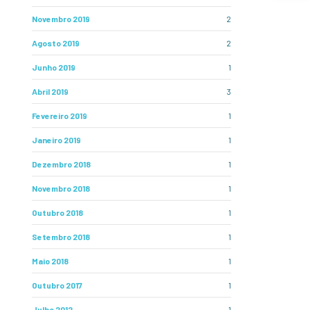
Novembro 2019
2
Agosto 2019
2
Junho 2019
1
Abril 2019
3
Fevereiro 2019
1
Janeiro 2019
1
Dezembro 2018
1
Novembro 2018
1
Outubro 2018
1
Setembro 2018
1
Maio 2018
1
Outubro 2017
1
Julho 2012
1