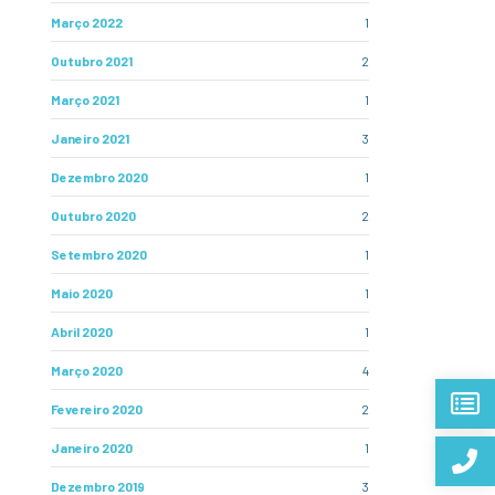
Março 2022
1
Outubro 2021
2
Março 2021
1
Janeiro 2021
3
Dezembro 2020
1
Outubro 2020
2
Setembro 2020
1
Maio 2020
1
Abril 2020
1
Março 2020
4
Fevereiro 2020
2
Janeiro 2020
1
Dezembro 2019
3