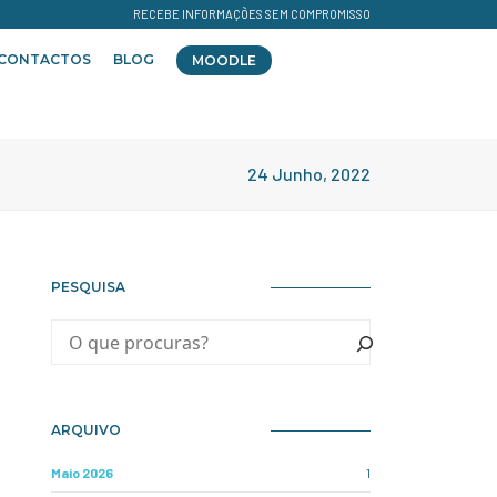
RECEBE INFORMAÇÕES SEM COMPROMISSO
CONTACTOS
BLOG
MOODLE
24 Junho, 2022
PESQUISA
ARQUIVO
Maio 2026
1