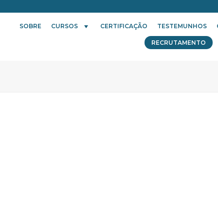
SOBRE
CURSOS
CERTIFICAÇÃO
TESTEMUNHOS
RECRUTAMENTO