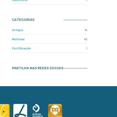
CATEGORIAS
Artigos
14
Notícias
43
Certificação
1
PARTILHA NAS REDES SOCIAIS