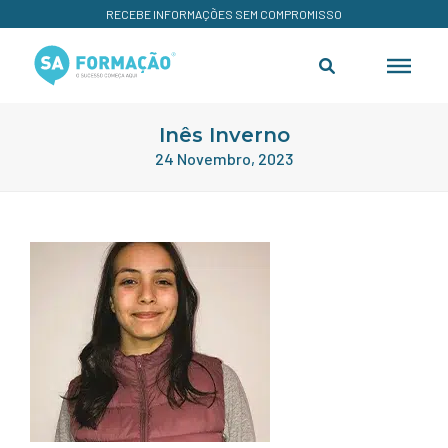
RECEBE INFORMAÇÕES SEM COMPROMISSO
Inês Inverno
24 Novembro, 2023