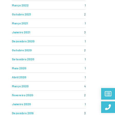
Março 2022
1
Outubro 2021
2
Março 2021
1
Janeiro 2021
3
Dezembro 2020
1
Outubro 2020
2
Setembro 2020
1
Maio 2020
1
Abril 2020
1
Março 2020
4
Fevereiro 2020
2
Janeiro 2020
1
Dezembro 2019
3