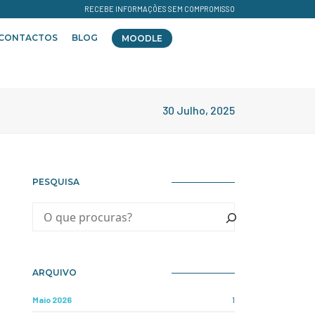
RECEBE INFORMAÇÕES SEM COMPROMISSO
CONTACTOS
BLOG
MOODLE
30 Julho, 2025
PESQUISA
ARQUIVO
Maio 2026
1