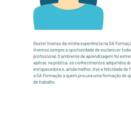
Gostei imenso da minha experiência na SA Formaç
tivemos sempre a oportunidade de esclarecer todas
profissional. O ambiente de aprendizagem foi extr
aplicar, na prática, os conhecimentos adquiridos 
enriquecedora e, ainda melhor, tive a felicidade de
a SA Formação a quem procura uma formação de qu
de trabalho.