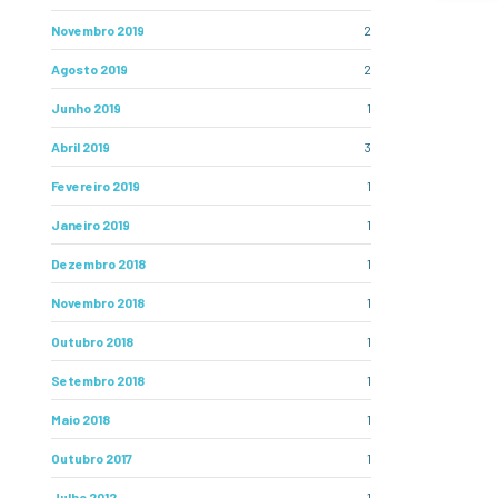
Novembro 2019
2
Agosto 2019
2
Junho 2019
1
Abril 2019
3
Fevereiro 2019
1
Janeiro 2019
1
Dezembro 2018
1
Novembro 2018
1
Outubro 2018
1
Setembro 2018
1
Maio 2018
1
Outubro 2017
1
Julho 2012
1