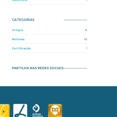
CATEGORIAS
Artigos
14
Notícias
43
Certificação
1
PARTILHA NAS REDES SOCIAIS