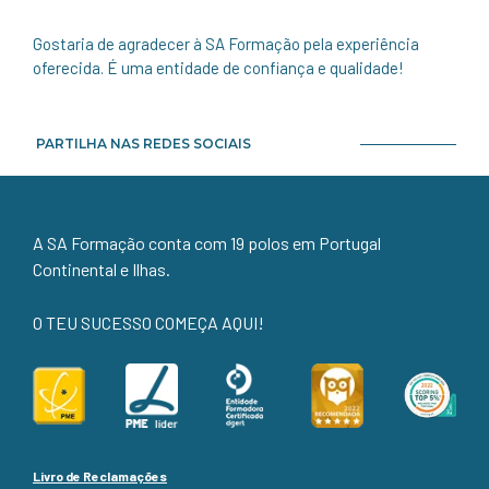
Gostaria de agradecer à SA Formação pela experiência
oferecida. É uma entidade de confiança e qualidade!
PARTILHA NAS REDES SOCIAIS
A SA Formação conta com 19 polos em Portugal
Continental e Ilhas.
O TEU SUCESSO COMEÇA AQUI!
Livro de Reclamações