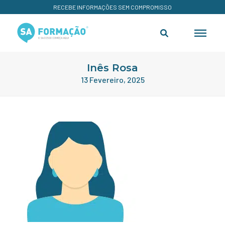
RECEBE INFORMAÇÕES SEM COMPROMISSO
Inês Rosa
13 Fevereiro, 2025