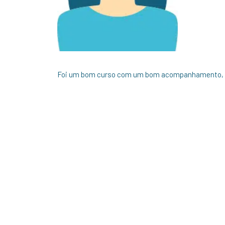
Foi um bom curso com um bom acompanhamento, ac