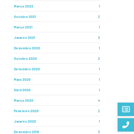
Março 2022
1
Outubro 2021
2
Março 2021
1
Janeiro 2021
3
Dezembro 2020
1
Outubro 2020
2
Setembro 2020
1
Maio 2020
1
Abril 2020
1
Março 2020
4
Fevereiro 2020
2
Janeiro 2020
1
Dezembro 2019
3