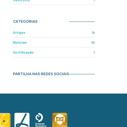
CATEGORIAS
Artigos
14
Notícias
43
Certificação
1
PARTILHA NAS REDES SOCIAIS