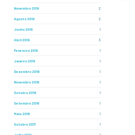
Novembro 2019
2
Agosto 2019
2
Junho 2019
1
Abril 2019
3
Fevereiro 2019
1
Janeiro 2019
1
Dezembro 2018
1
Novembro 2018
1
Outubro 2018
1
Setembro 2018
1
Maio 2018
1
Outubro 2017
1
Julho 2012
1