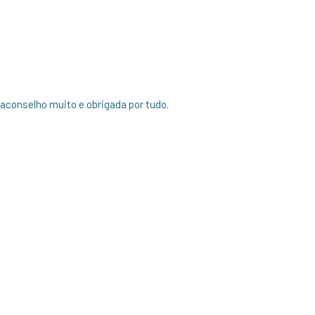
onselho muito e obrigada por tudo.