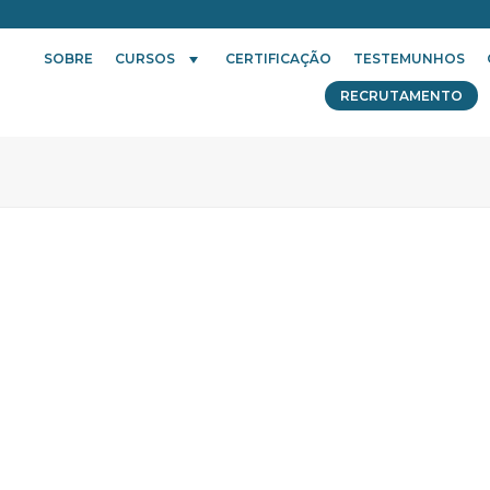
SOBRE
CURSOS
CERTIFICAÇÃO
TESTEMUNHOS
RECRUTAMENTO