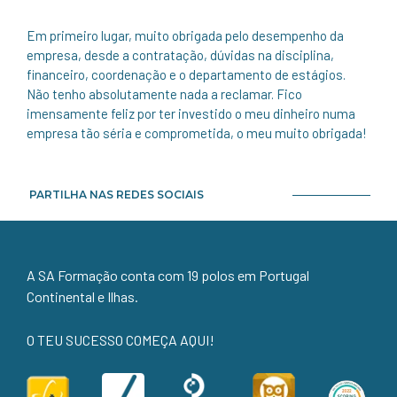
Em primeiro lugar, muito obrigada pelo desempenho da
empresa, desde a contratação, dúvidas na disciplina,
financeiro, coordenação e o departamento de estágios.
Não tenho absolutamente nada a reclamar. Fico
imensamente feliz por ter investido o meu dinheiro numa
empresa tão séria e comprometida, o meu muito obrigada!
PARTILHA NAS REDES SOCIAIS
A SA Formação conta com 19 polos em Portugal
Continental e Ilhas.
O TEU SUCESSO COMEÇA AQUI!