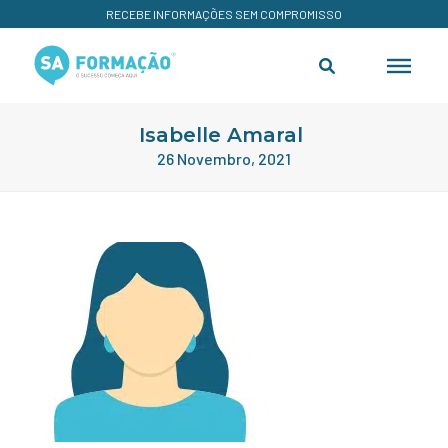
RECEBE INFORMAÇÕES SEM COMPROMISSO
Isabelle Amaral
26 Novembro, 2021