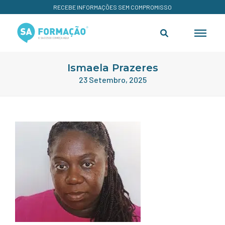
RECEBE INFORMAÇÕES SEM COMPROMISSO
Ismaela Prazeres
23 Setembro, 2025