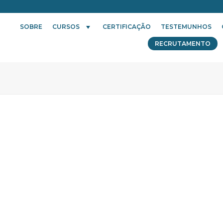
SOBRE
CURSOS
CERTIFICAÇÃO
TESTEMUNHOS
RECRUTAMENTO