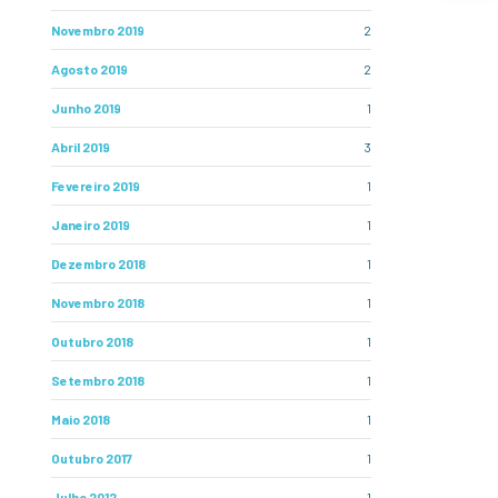
Novembro 2019
2
Agosto 2019
2
Junho 2019
1
Abril 2019
3
Fevereiro 2019
1
Janeiro 2019
1
Dezembro 2018
1
Novembro 2018
1
Outubro 2018
1
Setembro 2018
1
Maio 2018
1
Outubro 2017
1
Julho 2012
1