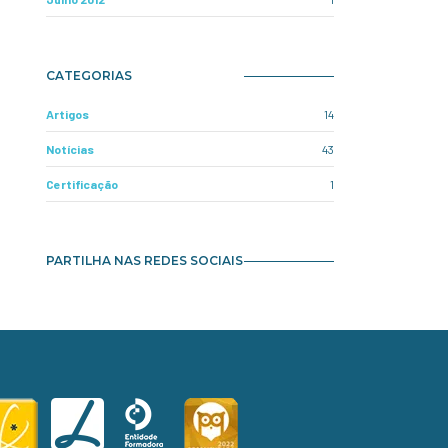
CATEGORIAS
Artigos
14
Notícias
43
Certificação
1
PARTILHA NAS REDES SOCIAIS