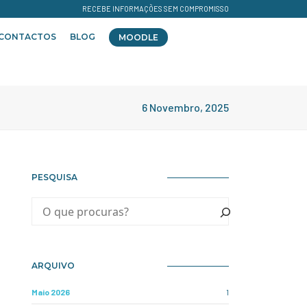
RECEBE INFORMAÇÕES SEM COMPROMISSO
CONTACTOS
BLOG
MOODLE
6 Novembro, 2025
PESQUISA
ARQUIVO
Maio 2026
1