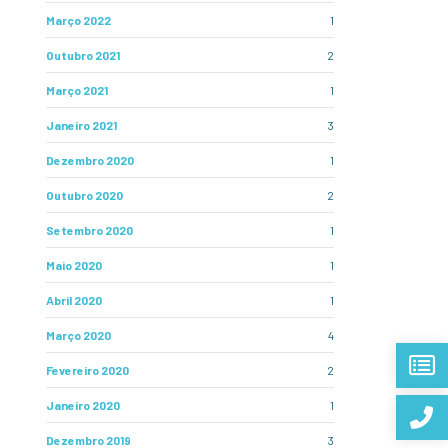
Março 2022
1
Outubro 2021
2
Março 2021
1
Janeiro 2021
3
Dezembro 2020
1
Outubro 2020
2
Setembro 2020
1
Maio 2020
1
Abril 2020
1
Março 2020
4
Fevereiro 2020
2
Janeiro 2020
1
Dezembro 2019
3