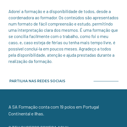
Adorei a formação e a disponibilidade de todos, desde a
coordenadora ao formador. Os conteúdos são apresentados
num formato de fácil compreensão e estudo, permitindo
uma interpretação clara dos mesmos. É uma formação que
se concilia facilmente com o trabalho, como foi o meu
caso, e, caso esteja de férias ou tenha mais tempo livre, é
possível concluí-la em poucos meses. Agradeço a todos
pela disponibilidade, atenção e ajuda prestadas durante a
realização da formação.
PARTILHA NAS REDES SOCIAIS
A SA Formação conta com 19 polos em Portugal
Continental e Ilhas.