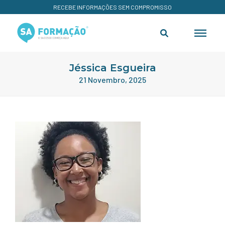
RECEBE INFORMAÇÕES SEM COMPROMISSO
Jéssica Esgueira
21 Novembro, 2025