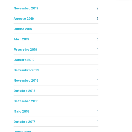
Novembro 2019
2
Agosto 2019
2
Junho 2019
1
Abril 2019
3
Fevereiro 2019
1
Janeiro 2019
1
Dezembro 2018
1
Novembro 2018
1
Outubro 2018
1
Setembro 2018
1
Maio 2018
1
Outubro 2017
1
Julho 2012
1