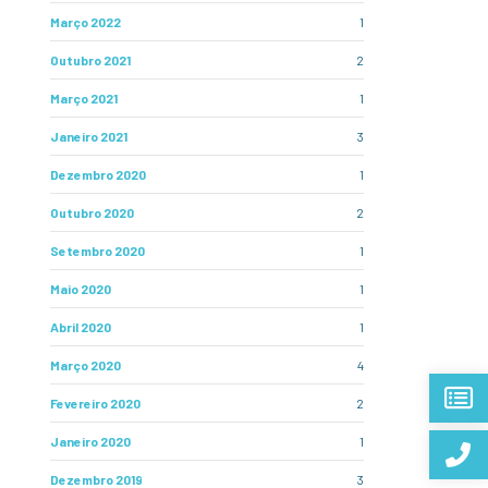
Março 2022
1
Outubro 2021
2
Março 2021
1
Janeiro 2021
3
Dezembro 2020
1
Outubro 2020
2
Setembro 2020
1
Maio 2020
1
Abril 2020
1
Março 2020
4
Fevereiro 2020
2
Janeiro 2020
1
Dezembro 2019
3