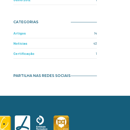
CATEGORIAS
Artigos
14
Notícias
43
Certificação
1
PARTILHA NAS REDES SOCIAIS