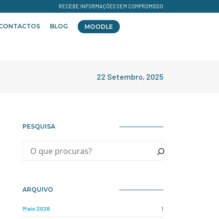
RECEBE INFORMAÇÕES SEM COMPROMISSO
CONTACTOS
BLOG
MOODLE
22 Setembro, 2025
PESQUISA
ARQUIVO
Maio 2026
1