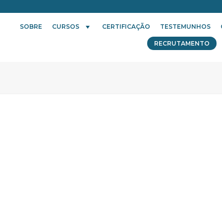
SOBRE
CURSOS
CERTIFICAÇÃO
TESTEMUNHOS
RECRUTAMENTO