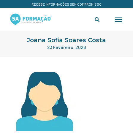
RECEBE INFORMAÇÕES SEM COMPROMISSO
Joana Sofia Soares Costa
23 Fevereiro, 2026