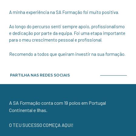
A minha experiência na SA Formação foi muito positiva.
Ao longo do percurso senti sempre apoio, profissionalismo
e dedicação por parte da equipa. Foi uma etapa importante
para o meu crescimento pessoal e profissional.
Recomendo a todos que queiram investir na sua formação.
PARTILHA NAS REDES SOCIAIS
A SA Formação conta com 19 polos em Portugal
Continental e Ilhas.
O TEU SUCESSO COMEÇA AQUI!