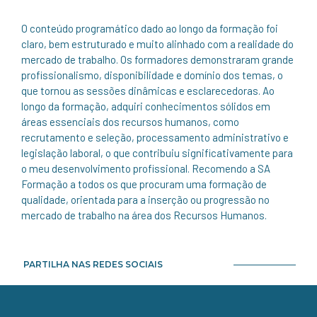
O conteúdo programático dado ao longo da formação foi
claro, bem estruturado e muito alinhado com a realidade do
mercado de trabalho. Os formadores demonstraram grande
profissionalismo, disponibilidade e domínio dos temas, o
que tornou as sessões dinâmicas e esclarecedoras. Ao
longo da formação, adquiri conhecimentos sólidos em
áreas essenciais dos recursos humanos, como
recrutamento e seleção, processamento administrativo e
legislação laboral, o que contribuiu significativamente para
o meu desenvolvimento profissional. Recomendo a SA
Formação a todos os que procuram uma formação de
qualidade, orientada para a inserção ou progressão no
mercado de trabalho na área dos Recursos Humanos.
PARTILHA NAS REDES SOCIAIS