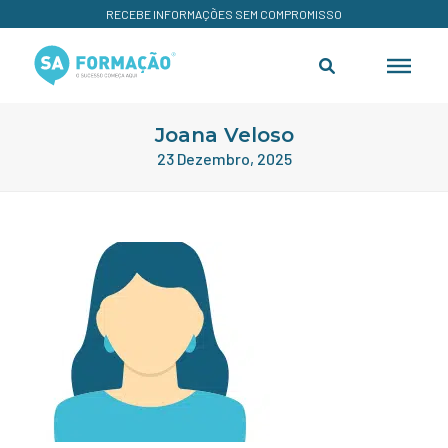
RECEBE INFORMAÇÕES SEM COMPROMISSO
Joana Veloso
23 Dezembro, 2025