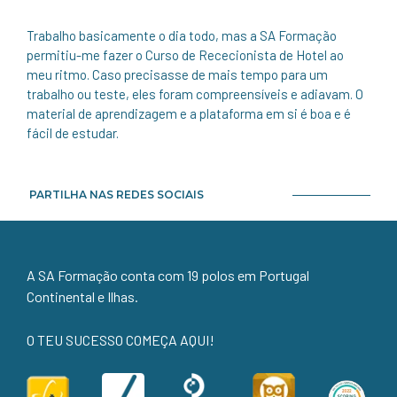
Trabalho basicamente o dia todo, mas a SA Formação
permitiu-me fazer o Curso de Rececionista de Hotel ao
meu ritmo. Caso precisasse de mais tempo para um
trabalho ou teste, eles foram compreensíveis e adiavam. O
material de aprendizagem e a plataforma em si é boa e é
fácil de estudar.
PARTILHA NAS REDES SOCIAIS
A SA Formação conta com 19 polos em Portugal
Continental e Ilhas.
O TEU SUCESSO COMEÇA AQUI!