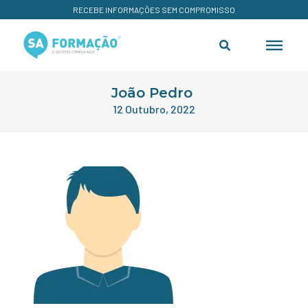
RECEBE INFORMAÇÕES SEM COMPROMISSO
João Pedro
12 Outubro, 2022