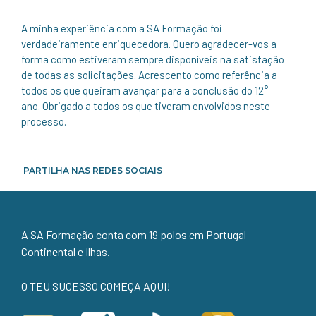
A minha experiência com a SA Formação foi
verdadeiramente enriquecedora. Quero agradecer-vos a
forma como estiveram sempre disponíveis na satisfação
de todas as solicitações. Acrescento como referência a
todos os que queiram avançar para a conclusão do 12°
ano. Obrigado a todos os que tiveram envolvidos neste
processo.
PARTILHA NAS REDES SOCIAIS
A SA Formação conta com 19 polos em Portugal
Continental e Ilhas.
O TEU SUCESSO COMEÇA AQUI!