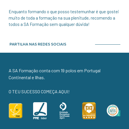
Enquanto formando o que posso testemunhar é que gostei
muito de toda a formação na sua plenitude, recomendo a
todos a SA Formação sem qualquer dúvida!
PARTILHA NAS REDES SOCIAIS
A SA Formação conta com 19 polos em Portugal
Continental e Ilhas.
O TEU SUCESSO COMEÇA AQUI!