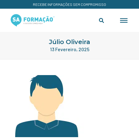
RECEBE INFORMAÇÕES SEM COMPROMISSO
Júlio Oliveira
13 Fevereiro, 2025