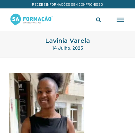
RECEBE INFORMAÇÕES SEM COMPROMISSO
Lavinia Varela
14 Julho, 2025