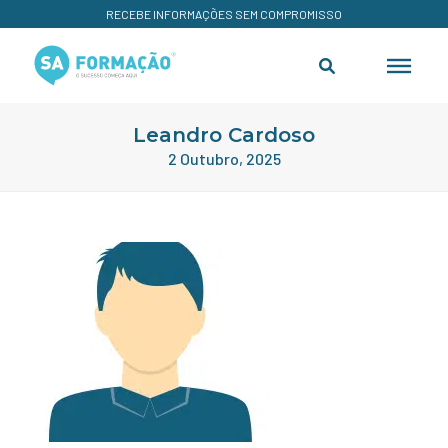
RECEBE INFORMAÇÕES SEM COMPROMISSO
Leandro Cardoso
2 Outubro, 2025