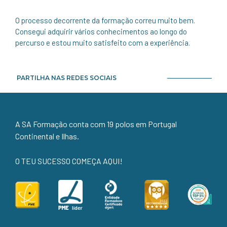
O processo decorrente da formação correu muito bem.
Consegui adquirir vários conhecimentos ao longo do
percurso e estou muito satisfeito com a experiência.
PARTILHA NAS REDES SOCIAIS
A SA Formação conta com 19 polos em Portugal
Continental e Ilhas.
O TEU SUCESSO COMEÇA AQUI!