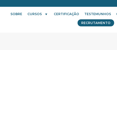
SOBRE
CURSOS
CERTIFICAÇÃO
TESTEMUNHOS
RECRUTAMENTO