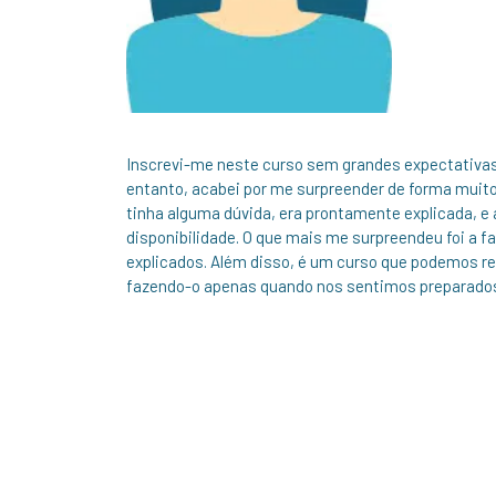
Inscrevi-me neste curso sem grandes expectativas, 
entanto, acabei por me surpreender de forma muito
tinha alguma dúvida, era prontamente explicada, e
disponibilidade. O que mais me surpreendeu foi a 
explicados. Além disso, é um curso que podemos rea
fazendo-o apenas quando nos sentimos preparado