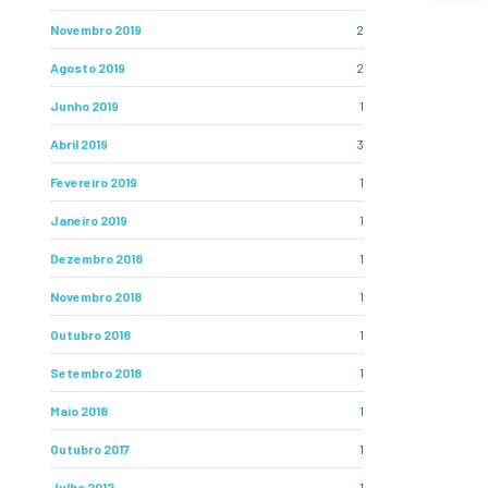
Novembro 2019
2
Agosto 2019
2
Junho 2019
1
Abril 2019
3
Fevereiro 2019
1
Janeiro 2019
1
Dezembro 2018
1
Novembro 2018
1
Outubro 2018
1
Setembro 2018
1
Maio 2018
1
Outubro 2017
1
Julho 2012
1