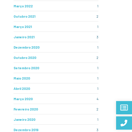
Março 2022
1
Outubro 2021
2
Março 2021
1
Janeiro 2021
3
Dezembro 2020
1
Outubro 2020
2
Setembro 2020
1
Maio 2020
1
Abril 2020
1
Março 2020
4
Fevereiro 2020
2
Janeiro 2020
1
Dezembro 2019
3