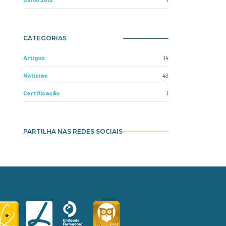
CATEGORIAS
Artigos
14
Notícias
43
Certificação
1
PARTILHA NAS REDES SOCIAIS