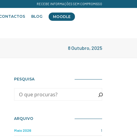
RECEBE INFORMAÇÕES SEM COMPROMISSO
CONTACTOS
BLOG
MOODLE
8 Outubro, 2025
PESQUISA
ARQUIVO
Maio 2026
1