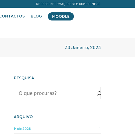
RECEBE INFORMAÇÕES SEM COMPROMISSO
CONTACTOS
BLOG
MOODLE
30 Janeiro, 2023
PESQUISA
ARQUIVO
Maio 2026
1