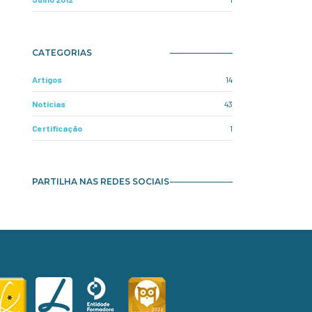
CATEGORIAS
Artigos
14
Notícias
43
Certificação
1
PARTILHA NAS REDES SOCIAIS