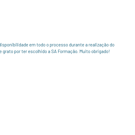
isponibilidade em todo o processo durante a realização do
grato por ter escolhido a SA Formação. Muito obrigado!