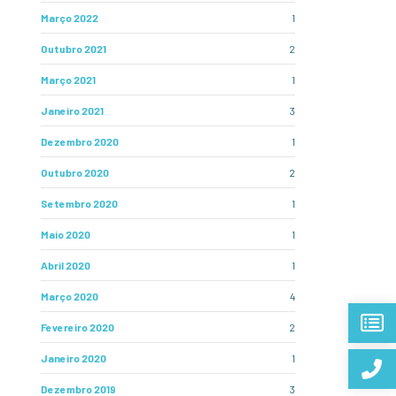
Março 2022
1
Outubro 2021
2
Março 2021
1
Janeiro 2021
3
Dezembro 2020
1
Outubro 2020
2
Setembro 2020
1
Maio 2020
1
Abril 2020
1
Março 2020
4
Fevereiro 2020
2
Janeiro 2020
1
Dezembro 2019
3