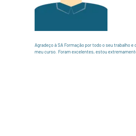
Agradeço à SA Formação por todo o seu trabalho e d
meu curso. Foram excelentes, estou extremamente 