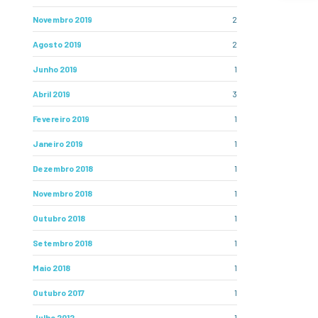
Novembro 2019
2
Agosto 2019
2
Junho 2019
1
Abril 2019
3
Fevereiro 2019
1
Janeiro 2019
1
Dezembro 2018
1
Novembro 2018
1
Outubro 2018
1
Setembro 2018
1
Maio 2018
1
Outubro 2017
1
Julho 2012
1