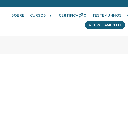
SOBRE
CURSOS
CERTIFICAÇÃO
TESTEMUNHOS
RECRUTAMENTO