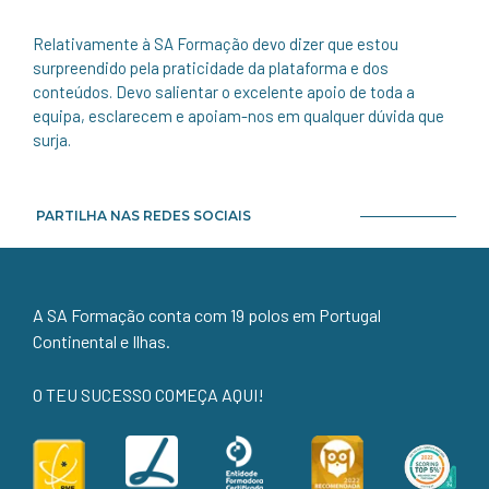
Relativamente à SA Formação devo dizer que estou
surpreendido pela praticidade da plataforma e dos
conteúdos. Devo salientar o excelente apoio de toda a
equipa, esclarecem e apoiam-nos em qualquer dúvida que
surja.
PARTILHA NAS REDES SOCIAIS
A SA Formação conta com 19 polos em Portugal
Continental e Ilhas.
O TEU SUCESSO COMEÇA AQUI!