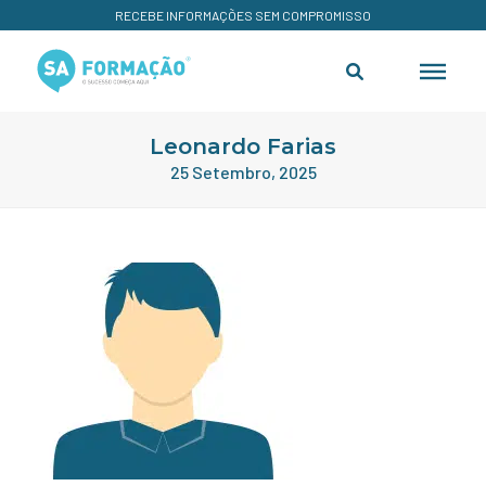
RECEBE INFORMAÇÕES SEM COMPROMISSO
Leonardo Farias
25 Setembro, 2025