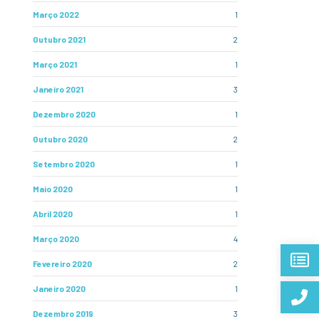
Março 2022
1
Outubro 2021
2
Março 2021
1
Janeiro 2021
3
Dezembro 2020
1
Outubro 2020
2
Setembro 2020
1
Maio 2020
1
Abril 2020
1
Março 2020
4
Fevereiro 2020
2
Janeiro 2020
1
Dezembro 2019
3