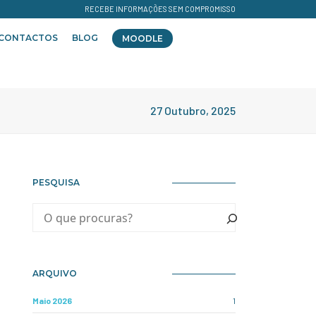
RECEBE INFORMAÇÕES SEM COMPROMISSO
CONTACTOS
BLOG
MOODLE
27 Outubro, 2025
PESQUISA
ARQUIVO
Maio 2026
1