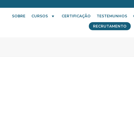
SOBRE
CURSOS
CERTIFICAÇÃO
TESTEMUNHOS
RECRUTAMENTO