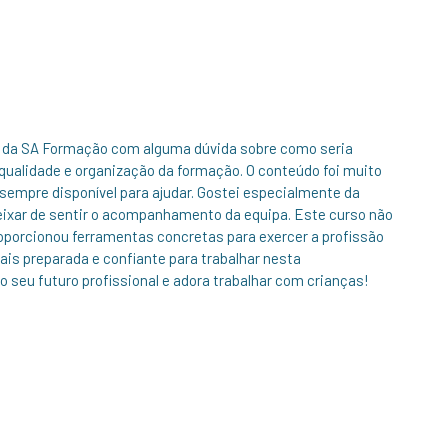
va da SA Formação com alguma dúvida sobre como seria
 qualidade e organização da formação. O conteúdo foi muito
sempre disponível para ajudar. Gostei especialmente da
deixar de sentir o acompanhamento da equipa. Este curso não
porcionou ferramentas concretas para exercer a profissão
is preparada e confiante para trabalhar nesta
 seu futuro profissional e adora trabalhar com crianças!