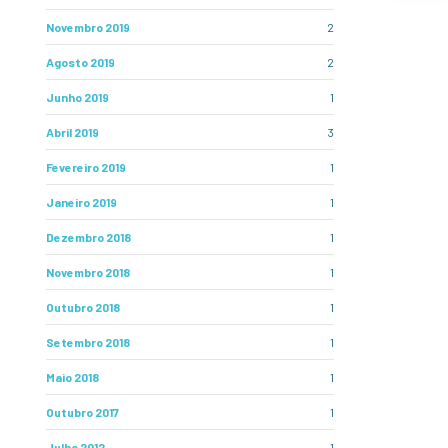
Novembro 2019
2
Agosto 2019
2
Junho 2019
1
Abril 2019
3
Fevereiro 2019
1
Janeiro 2019
1
Dezembro 2018
1
Novembro 2018
1
Outubro 2018
1
Setembro 2018
1
Maio 2018
1
Outubro 2017
1
Julho 2012
1