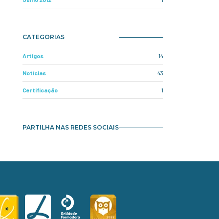
CATEGORIAS
Artigos
14
Notícias
43
Certificação
1
PARTILHA NAS REDES SOCIAIS