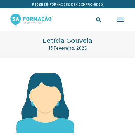
RECEBE INFORMAÇÕES SEM COMPROMISSO
Letícia Gouveia
13 Fevereiro, 2025