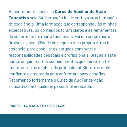
Recentemente conclui o
Curso de Auxiliar de Ação
Educativa
pela SA Formação foi de certeza uma formação
de excelência. Uma formação que correspondeu às minhas
expectativas, os conteúdos foram claros e as ferramentas
de suporte foram muito funcionais. Foi um curso muito
flexível, a possibilidade de seguir o meu próprio ritmo foi
essencial para conciliar os estudos com outras
responsabilidades pessoais e profissionais. Graças a este
curso, adquiri muitos conhecimentos que serão muito
importantes na minha vida profissional. Sinto-me mais
confiante e preparada para enfrentar novos desafios.
Recomendo fortemente o Curso de Auxiliar de Ação
Educativa para qualquer pessoa interessada.
PARTILHA NAS REDES SOCIAIS